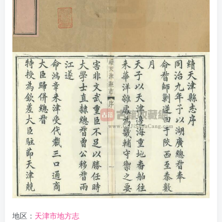
地区：
天津市地方志