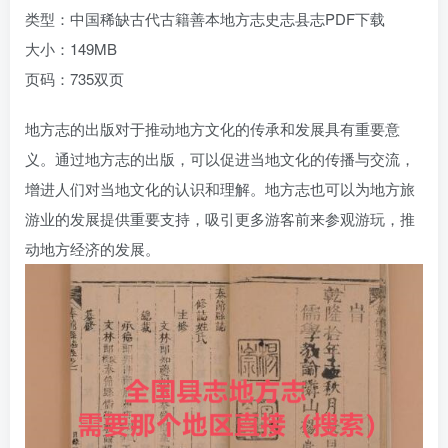
类型：中国稀缺古代古籍善本地方志史志县志PDF下载
大小：149MB
页码：735双页
地方志的出版对于推动地方文化的传承和发展具有重要意
义。通过地方志的出版，可以促进当地文化的传播与交流，
增进人们对当地文化的认识和理解。地方志也可以为地方旅
游业的发展提供重要支持，吸引更多游客前来参观游玩，推
动地方经济的发展。