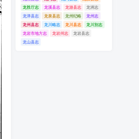
龙胜厅志
龙溪县志
龙游县志
龙洲志
龙津县志
龙泉县志
龙州纪略
龙州志
龙州县志
龙川略志
龙川县志
龙川別志
龙岩市地方志
龙岩州志
龙岩县志
龙山县志