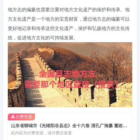
地方志的编纂也需要注重对地方文化遗产的保护和传承。地
方文化遗产是一个地方的宝贵财富，通过地方志的编纂可以
更好地记录和传承这些文化遗产，保护和弘扬地方的文化传
统，促进地方文化的可持续发展。
付费资源
山东省聊城市《光绪阳谷县志》全十六卷 清孔广海纂 董政华督修PDF电子版地方志下载
此内容为付费资源，请付费后查看