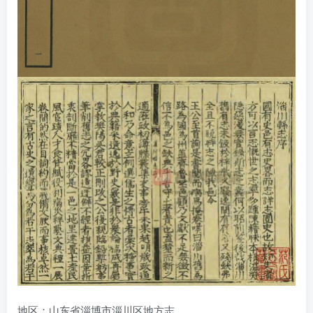
地区：山东省淄博市淄川区地方志