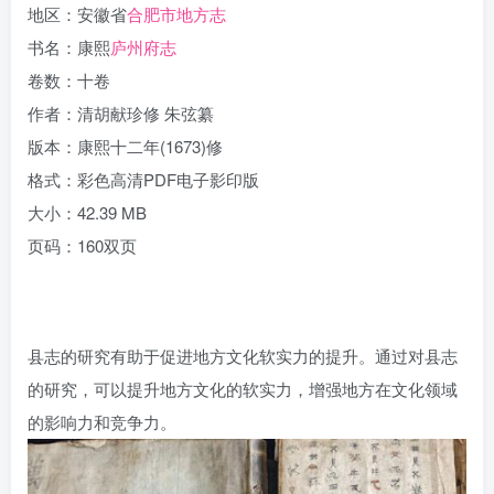
地区：安徽省
合肥市地方志
书名：康熙
庐州府志
卷数：十卷
作者：清胡献珍修 朱弦纂
版本：康熙十二年(1673)修
格式：彩色高清PDF电子影印版
大小：42.39 MB
页码：160双页
县志的研究有助于促进地方文化软实力的提升。通过对县志
的研究，可以提升地方文化的软实力，增强地方在文化领域
的影响力和竞争力。