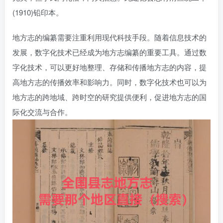
(1910)铅印本。
地方志的编纂需要注重利用现代科技手段。随着信息技术的
发展，数字化技术已经成为地方志编纂的重要工具。通过数
字化技术，可以更好地整理、存储和传播地方志的内容，提
高地方志的传播效率和影响力。同时，数字化技术也可以为
地方志的跨地域、跨时空的研究提供便利，促进地方志的国
际化交流与合作。