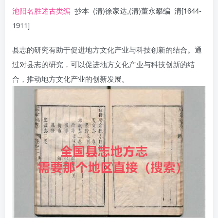
池阳名胜述古类编
抄本 (清)徐家达,(清)董永攀编 清[1644-
1911]
县志的研究有助于促进地方文化产业与科技创新的结合。通
过对县志的研究，可以促进地方文化产业与科技创新的结
合，推动地方文化产业的创新发展。