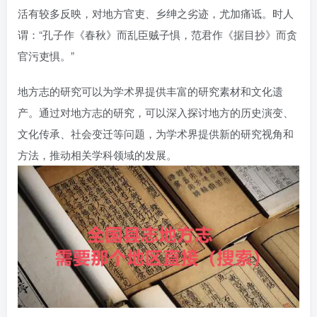
活有较多反映，对地方官吏、乡绅之劣迹，尤加痛诋。时人
谓：“孔子作《春秋》而乱臣贼子惧，范君作《据目抄》而贪
官污吏惧。”
地方志的研究可以为学术界提供丰富的研究素材和文化遗
产。通过对地方志的研究，可以深入探讨地方的历史演变、
文化传承、社会变迁等问题，为学术界提供新的研究视角和
方法，推动相关学科领域的发展。