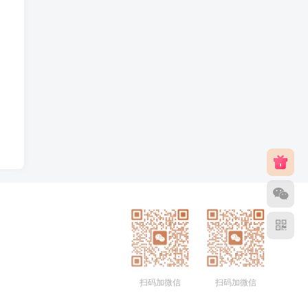
扫码加微信
扫码加微信