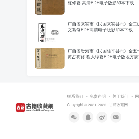
栋修纂 高清PDF电子版影印本下载
广西省来宾市《民国来宾县志》全二编
文纂修PDF高清电子版影印本下载
广西省贵港市《民国桂平县志》全五
黄占梅修 程大璋纂PDF电子版地方
联系我们
免责声明
关于我们
网
Copyright © 2021-2026 ·
古籍收藏网