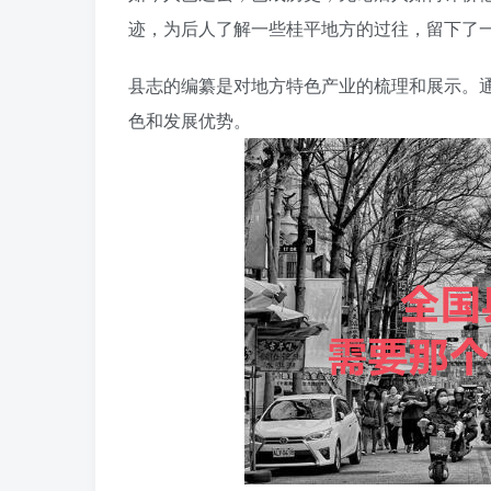
迹，为后人了解一些桂平地方的过往，留下了
县志的编纂是对地方特色产业的梳理和展示。
色和发展优势。