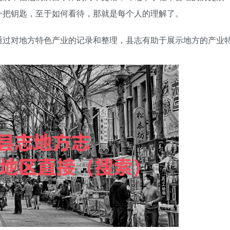
一把钥匙，至于如何看待，那就是每个人的理解了。
通过对地方特色产业的记录和整理，县志有助于展示地方的产业