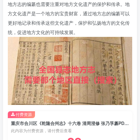
地方志的编纂也需要注重对地方文化遗产的保护和传承。地
方文化遗产是一个地方的宝贵财富，通过地方志的编纂可以
更好地记录和传承这些文化遗产，保护和弘扬地方的文化传
统，促进地方文化的可持续发展。
付费资源
重庆市合川区《乾隆合州志》十六卷 清周澄修 张乃孚纂PDF电子版地方志下载
此内容为付费资源，请付费后查看