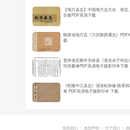
【地方县志】中国地方志大全、府志、
合集PDF高清下载
陕西省地方志《万历陕西通志》PDF
载
贵州省安顺市关岭县《道光永宁州志
培杰纂修PDF高清电子版影印本下载
《乾隆中江县志》清张松孙修 陈景韩
卷 PDF高清电子版影印本 下载
联系我们
免责声明
关于我们
网