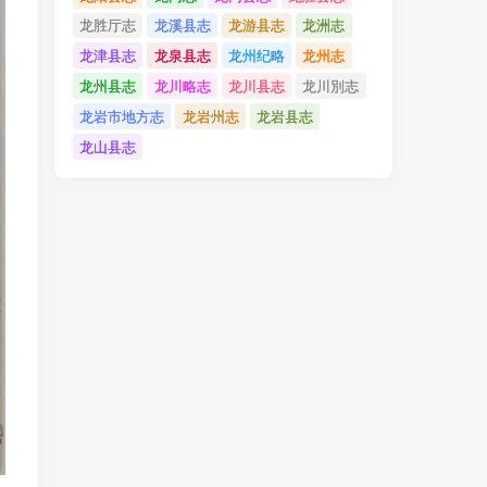
龙胜厅志
龙溪县志
龙游县志
龙洲志
龙津县志
龙泉县志
龙州纪略
龙州志
龙州县志
龙川略志
龙川县志
龙川別志
龙岩市地方志
龙岩州志
龙岩县志
龙山县志