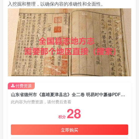
入挖掘和整理，以确保内容的准确性和全面性。
付费资源
山东省德州市《嘉靖夏津县志》全二卷 明易时中纂修PDF电子版地方志下载
此内容为付费资源，请付费后查看
28
积分
立即购买