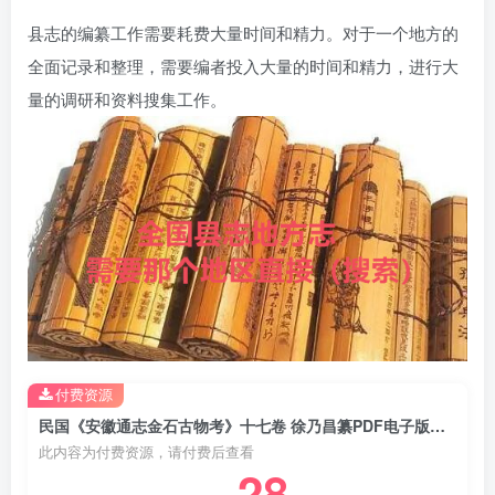
县志的编纂工作需要耗费大量时间和精力。对于一个地方的
全面记录和整理，需要编者投入大量的时间和精力，进行大
量的调研和资料搜集工作。
付费资源
民国《安徽通志金石古物考》十七卷 徐乃昌纂PDF电子版地方志下载
此内容为付费资源，请付费后查看
28