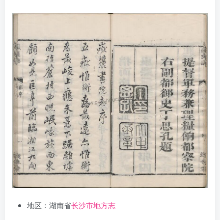
地区：湖南省
长沙市地方志