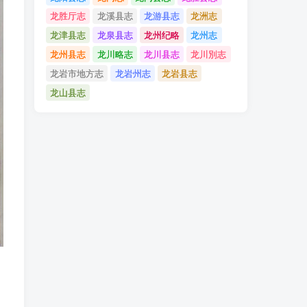
龙胜厅志
龙溪县志
龙游县志
龙洲志
龙津县志
龙泉县志
龙州纪略
龙州志
龙州县志
龙川略志
龙川县志
龙川別志
龙岩市地方志
龙岩州志
龙岩县志
龙山县志