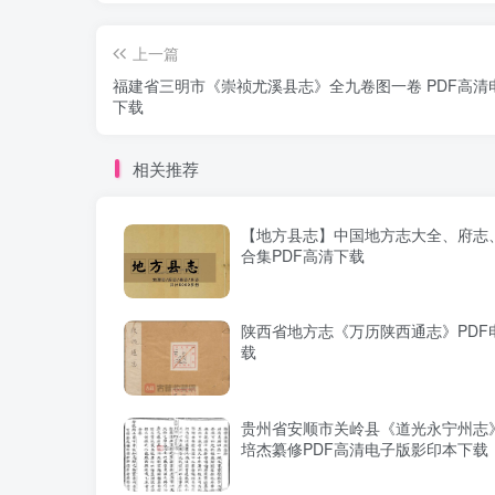
上一篇
福建省三明市《崇祯尤溪县志》全九卷图一卷 PDF高清
下载
相关推荐
【地方县志】中国地方志大全、府志、
合集PDF高清下载
陕西省地方志《万历陕西通志》PDF
载
贵州省安顺市关岭县《道光永宁州志
培杰纂修PDF高清电子版影印本下载