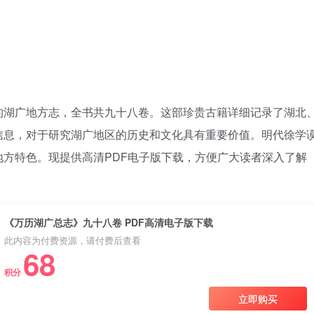
的湖广地方志，全书共九十八卷。这部珍贵古籍详细记录了湖北
信息，对于研究湖广地区的历史和文化具有重要价值。明代徐学
方特色。现提供高清PDF电子版下载，方便广大读者深入了解
《万历湖广总志》九十八卷 PDF高清电子版下载
此内容为付费资源，请付费后查看
68
积分
立即购买