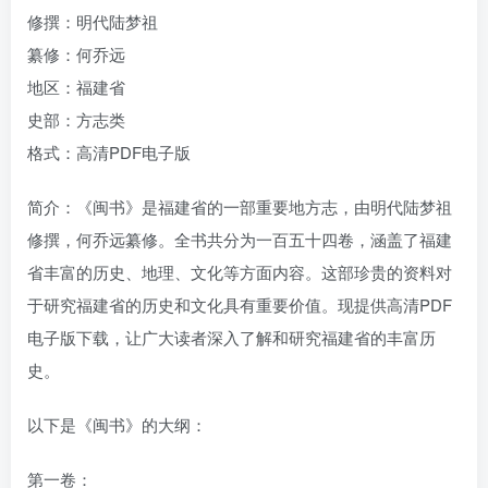
修撰：明代陆梦祖
纂修：何乔远
地区：福建省
史部：方志类
格式：高清PDF电子版
简介：《闽书》是福建省的一部重要地方志，由明代陆梦祖
修撰，何乔远纂修。全书共分为一百五十四卷，涵盖了福建
省丰富的历史、地理、文化等方面内容。这部珍贵的资料对
于研究福建省的历史和文化具有重要价值。现提供高清PDF
电子版下载，让广大读者深入了解和研究福建省的丰富历
史。
以下是《闽书》的大纲：
第一卷：