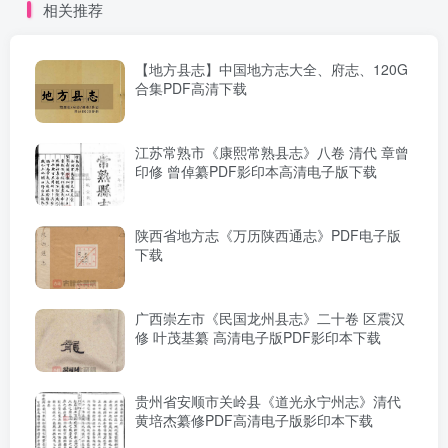
相关推荐
【地方县志】中国地方志大全、府志、120G
合集PDF高清下载
江苏常熟市《康熙常熟县志》八卷 清代 章曾
印修 曾倬纂PDF影印本高清电子版下载
陕西省地方志《万历陕西通志》PDF电子版
下载
广西崇左市《民国龙州县志》二十卷 区震汉
修 叶茂基纂 高清电子版PDF影印本下载
贵州省安顺市关岭县《道光永宁州志》清代
黄培杰纂修PDF高清电子版影印本下载