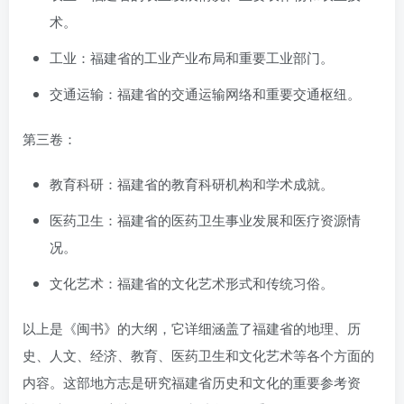
术。
工业：福建省的工业产业布局和重要工业部门。
交通运输：福建省的交通运输网络和重要交通枢纽。
第三卷：
教育科研：福建省的教育科研机构和学术成就。
医药卫生：福建省的医药卫生事业发展和医疗资源情
况。
文化艺术：福建省的文化艺术形式和传统习俗。
以上是《闽书》的大纲，它详细涵盖了福建省的地理、历
史、人文、经济、教育、医药卫生和文化艺术等各个方面的
内容。这部地方志是研究福建省历史和文化的重要参考资