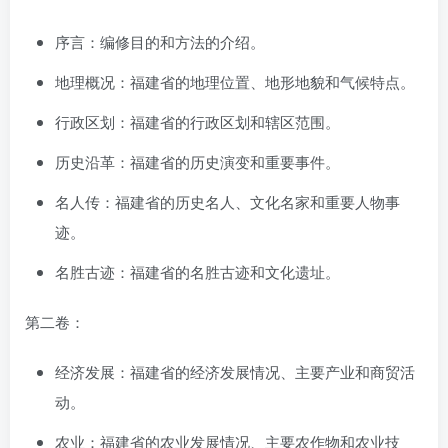
序言：编修目的和方法的介绍。
地理概况：福建省的地理位置、地形地貌和气候特点。
行政区划：福建省的行政区划和辖区范围。
历史沿革：福建省的历史演变和重要事件。
名人传：福建省的历史名人、文化名家和重要人物事
迹。
名胜古迹：福建省的名胜古迹和文化遗址。
第二卷：
经济发展：福建省的经济发展情况、主要产业和商贸活
动。
农业：福建省的农业发展情况、主要农作物和农业技