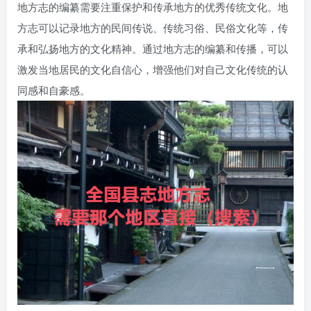
地方志的编纂需要注重保护和传承地方的优秀传统文化。地
方志可以记录地方的民间传说、传统习俗、民俗文化等，传
承和弘扬地方的文化精神。通过地方志的编纂和传播，可以
激发当地居民的文化自信心，增强他们对自己文化传统的认
同感和自豪感。