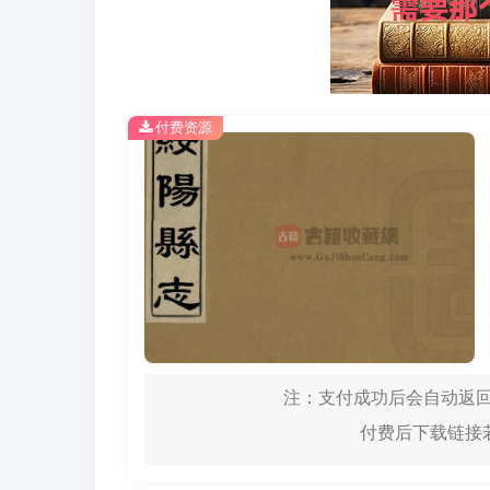
付费资源
注：支付成功后会自动返回
付费后下载链接若