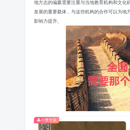
地方志的编纂需要注重与当地教育机构和文化
发展的重要载体，与这些机构的合作可以为地
影响力提升。
付费资源