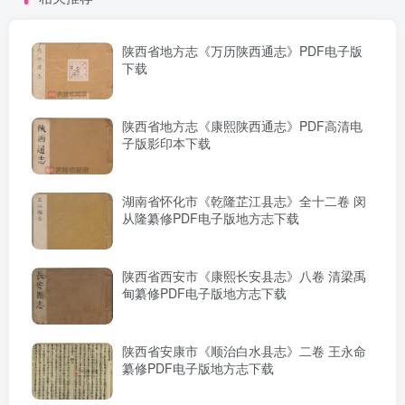
陕西省地方志《万历陕西通志》PDF电子版
下载
陕西省地方志《康熙陕西通志》PDF高清电
子版影印本下载
湖南省怀化市《乾隆芷江县志》全十二卷 闵
从隆纂修PDF电子版地方志下载
陕西省西安市《康熙长安县志》八卷 清梁禹
甸纂修PDF电子版地方志下载
陕西省安康市《顺治白水县志》二卷 王永命
纂修PDF电子版地方志下载