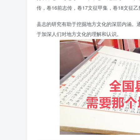
传，卷16前志传，卷17文征甲集，卷18文征乙
县志的研究有助于挖掘地方文化的深层内涵。
于加深人们对地方文化的理解和认识。