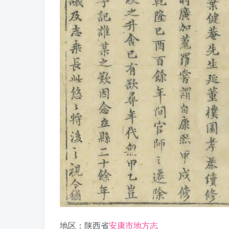
地区：陕西省
安康市地方志