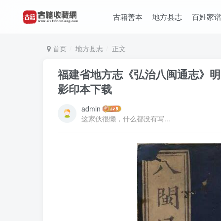
古籍善本
地方县志
百姓家
首页
地方县志
正文
福建省地方志《弘治八闽通志》明陈
影印本下载
admin
这家伙很懒，什么都没有写...