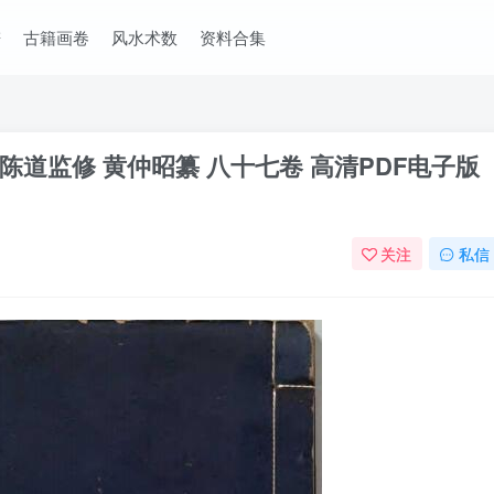
谱
古籍画卷
风水术数
资料合集
道监修 黄仲昭纂 八十七卷 高清PDF电子版
关注
私信