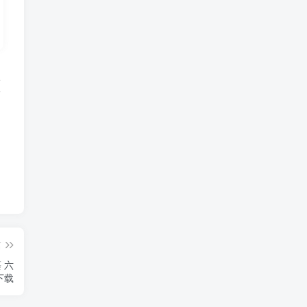
请
所
篇
 六
下载