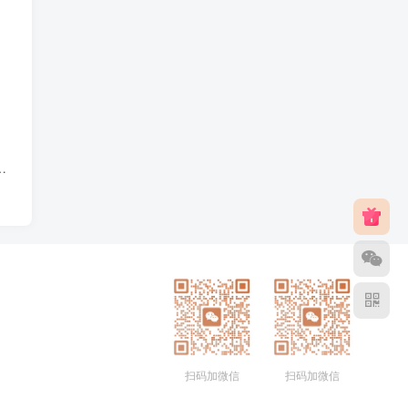
印
扫码加微信
扫码加微信