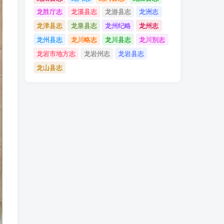
龙胜厅志
龙溪县志
龙游县志
龙洲志
龙津县志
龙泉县志
龙州纪略
龙州志
龙州县志
龙川略志
龙川县志
龙川別志
龙岩市地方志
龙岩州志
龙岩县志
龙山县志