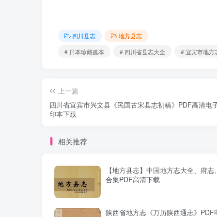
四川县志
地方县志
# 日本珍藏孤本
# 四川省县志大全
# 宜宾市地方
上一篇
四川省宜宾市兴文县《民国古宋县志初稿》PDF高清电
印本下载
相关推荐
【地方县志】中国地方志大全、府志、
合集PDF高清下载
陕西省地方志《万历陕西通志》PDF