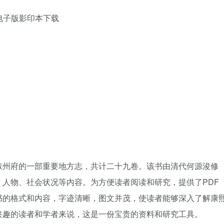
电子版影印本下载
叙州府的一部重要地方志，共计二十九卷。该书由清代何源浚修
人物、社会状况等内容。为方便读者阅读和研究，提供了PDF
书的格式和内容，字迹清晰，图文并茂，使读者能够深入了解康
兴趣的读者和学者来说，这是一份宝贵的资料和研究工具。