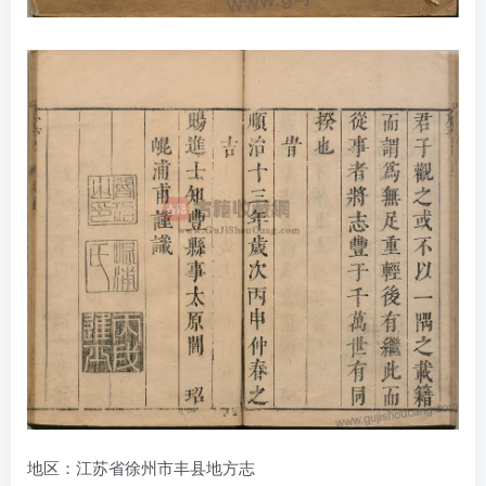
地区：江苏省徐州市丰县地方志