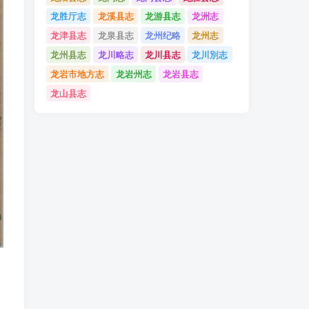
龙胜厅志
龙溪县志
龙游县志
龙洲志
龙津县志
龙泉县志
龙州纪略
龙州志
龙州县志
龙川略志
龙川县志
龙川別志
龙岩市地方志
龙岩州志
龙岩县志
龙山县志