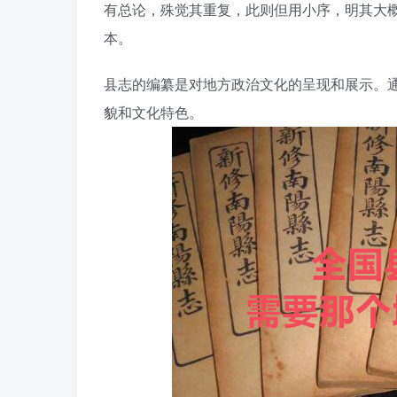
有总论，殊觉其重复，此则但用小序，明其大概，
本。
县志的编纂是对地方政治文化的呈现和展示。
貌和文化特色。