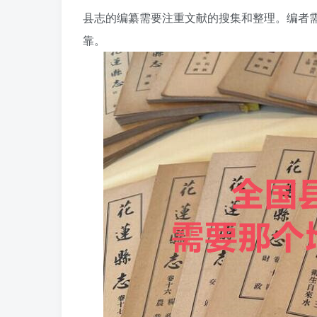
县志的编纂需要注重文献的搜集和整理。编者
靠。