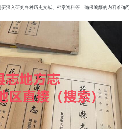
需要深入研究各种历史文献、档案资料等，确保编纂的内容准确