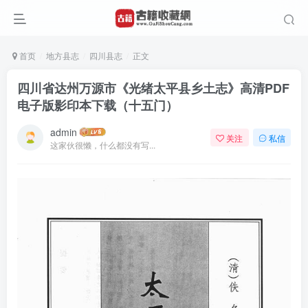
首页
地方县志
四川县志
正文
四川省达州万源市《光绪太平县乡土志》高清PDF
电子版影印本下载（十五门）
admin
关注
私信
这家伙很懒，什么都没有写...