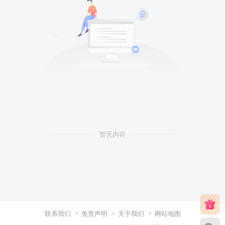
暂无内容
联系我们
免责声明
关于我们
网站地图