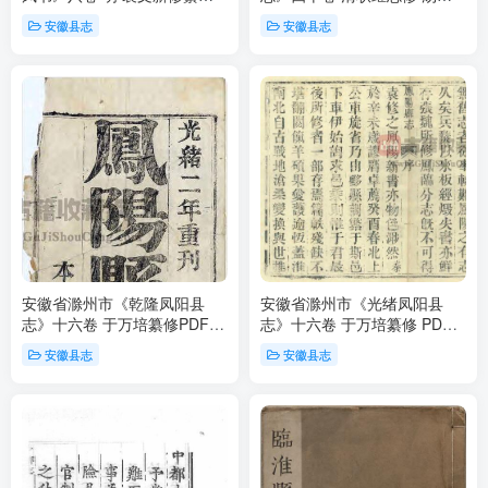
PDF电子版地方志下载
振纂PDF电子版地方志下载
安徽县志
安徽县志
安徽省滁州市《乾隆凤阳县
安徽省滁州市《光绪凤阳县
志》十六卷 于万培纂修PDF电
志》十六卷 于万培纂修 PDF
子版地方志下载
电子版地方志下载
安徽县志
安徽县志