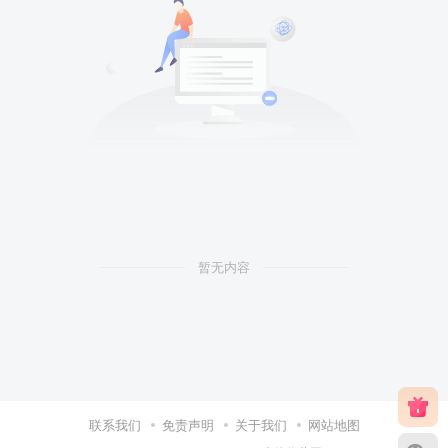
暂无内容
联系我们
免责声明
关于我们
网站地图