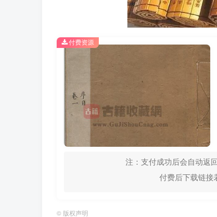
付费资源
注：支付成功后会自动返回
付费后下载链接若
©
版权声明