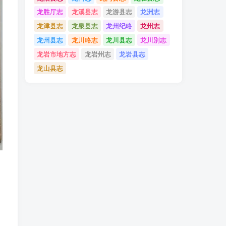
龙胜厅志
龙溪县志
龙游县志
龙洲志
龙津县志
龙泉县志
龙州纪略
龙州志
龙州县志
龙川略志
龙川县志
龙川別志
龙岩市地方志
龙岩州志
龙岩县志
龙山县志